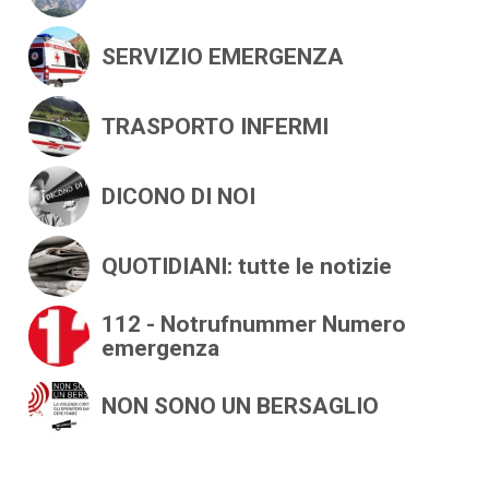
+
SERVIZIO EMERGENZA
+
TRASPORTO INFERMI
+
DICONO DI NOI
+
QUOTIDIANI: tutte le notizie
+
112 - Notrufnummer Numero
emergenza
+
NON SONO UN BERSAGLIO