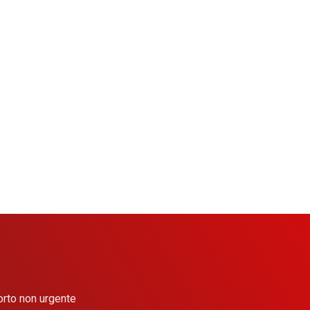
porto non urgente