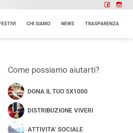
FESTIVI
CHI SIAMO
NEWS
TRASPARENZA
Come possiamo aiutarti?
+
DONA IL TUO 5X1000
+
DISTRIBUZIONE VIVERI
+
ATTIVITA' SOCIALE