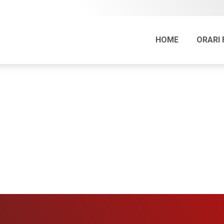
HOME
ORARI 