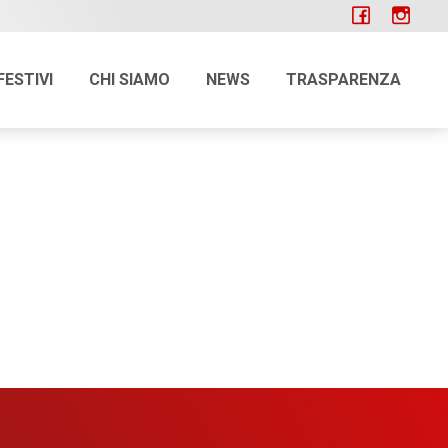
FESTIVI
CHI SIAMO
NEWS
TRASPARENZA